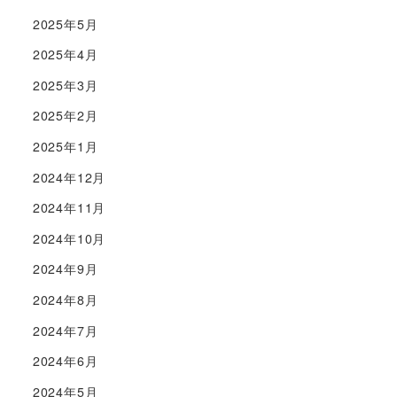
2025年5月
2025年4月
2025年3月
2025年2月
2025年1月
2024年12月
2024年11月
2024年10月
2024年9月
2024年8月
2024年7月
2024年6月
2024年5月