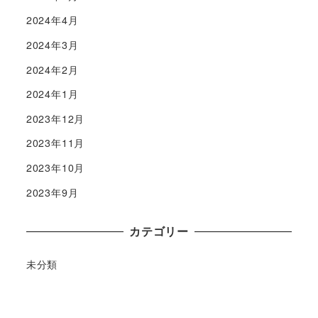
2024年4月
2024年3月
2024年2月
2024年1月
2023年12月
2023年11月
2023年10月
2023年9月
カテゴリー
未分類