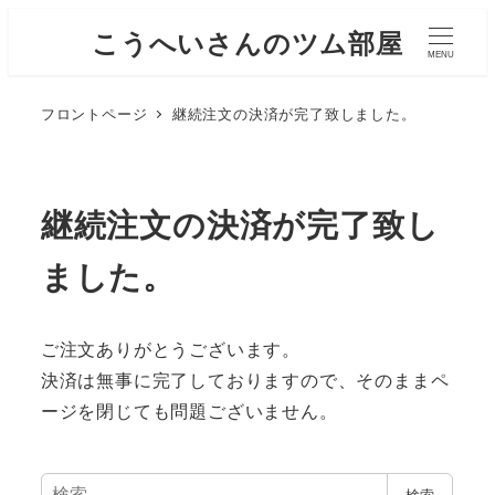
こうへいさんのツム部屋
MENU
フロントページ
継続注文の決済が完了致しました。
継続注文の決済が完了致し
ました。
ご注文ありがとうございます。
決済は無事に完了しておりますので、そのままペ
ージを閉じても問題ございません。
検