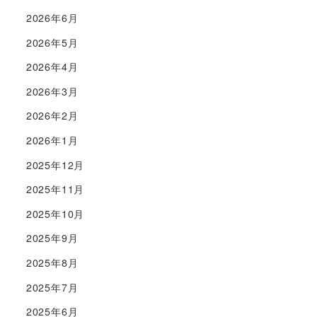
2026年6月
2026年5月
2026年4月
2026年3月
2026年2月
2026年1月
2025年12月
2025年11月
2025年10月
2025年9月
2025年8月
2025年7月
2025年6月