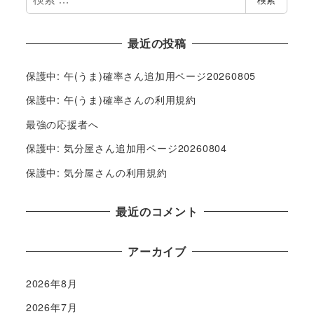
検索
索
最近の投稿
保護中: 午(うま)確率さん追加用ページ20260805
保護中: 午(うま)確率さんの利用規約
最強の応援者へ
保護中: 気分屋さん追加用ページ20260804
保護中: 気分屋さんの利用規約
最近のコメント
アーカイブ
2026年8月
2026年7月