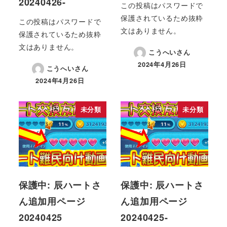
20240426-
この投稿はパスワードで
保護されているため抜粋
この投稿はパスワードで
文はありません。
保護されているため抜粋
文はありません。
こうへいさん
2024年4月26日
こうへいさん
2024年4月26日
未分類
未分類
保護中: 辰ハートさ
保護中: 辰ハートさ
ん追加用ページ
ん追加用ページ
20240425
20240425-