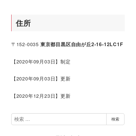
住所
〒152-0035
東京都目黒区自由が丘2-16-12LC1F
【2020年09月03日】制定
【2020年09月03日】更新
【2020年12月23日】更新
検
検索
索