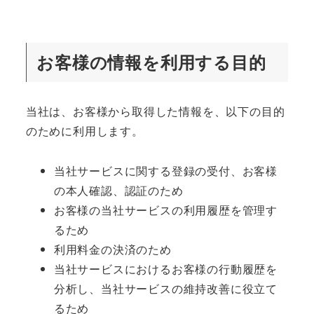
お客様の情報を利用する目的
当社は、お客様から取得した情報を、以下の目的
のために利用します。
当社サービスに関する登録の受付、お客様
の本人確認、認証のため
お客様の当社サービスの利用履歴を管理す
るため
利用料金の決済のため
当社サービスにおけるお客様の行動履歴を
分析し、当社サービスの維持改善に役立て
るため