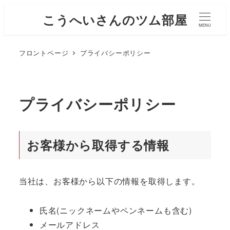
こうへいさんのツム部屋
MENU
フロントページ
プライバシーポリシー
プライバシーポリシー
お客様から取得する情報
当社は、お客様から以下の情報を取得します。
氏名(ニックネームやペンネームも含む)
メールアドレス