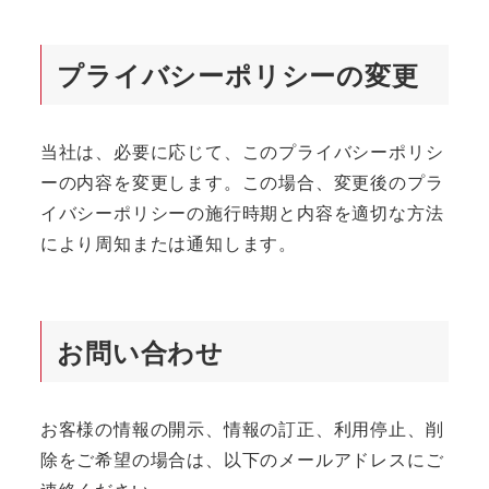
プライバシーポリシーの変更
当社は、必要に応じて、このプライバシーポリシ
ーの内容を変更します。この場合、変更後のプラ
イバシーポリシーの施行時期と内容を適切な方法
により周知または通知します。
お問い合わせ
お客様の情報の開示、情報の訂正、利用停止、削
除をご希望の場合は、以下のメールアドレスにご