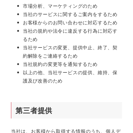
市場分析、マーケティングのため
当社のサービスに関するご案内をするため
お客様からのお問い合わせに対応するため
当社の規約や法令に違反する行為に対応す
るため
当社サービスの変更、提供中止、終了、契
約解除をご連絡するため
当社規約の変更等を通知するため
以上の他、当社サービスの提供、維持、保
護及び改善のため
第三者提供
当社は、お客様から取得する情報のうち、個人デ