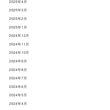
2025年4月
2025年3月
2025年2月
2025年1月
2024年12月
2024年11月
2024年10月
2024年9月
2024年8月
2024年7月
2024年6月
2024年5月
2024年4月