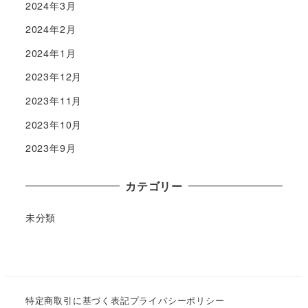
2024年3月
2024年2月
2024年1月
2023年12月
2023年11月
2023年10月
2023年9月
カテゴリー
未分類
特定商取引に基づく表記
プライバシーポリシー