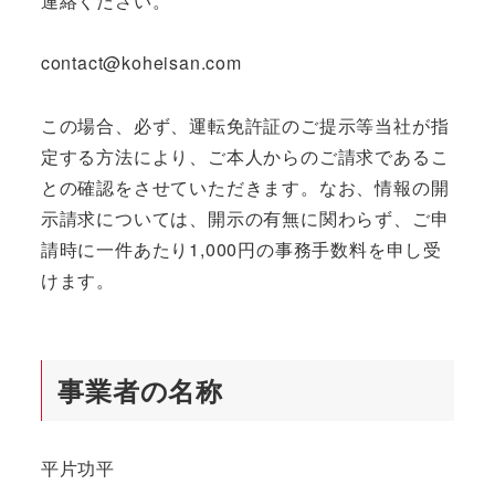
連絡ください。
contact@koheisan.com
この場合、必ず、運転免許証のご提示等当社が指
定する方法により、ご本人からのご請求であるこ
との確認をさせていただきます。なお、情報の開
示請求については、開示の有無に関わらず、ご申
請時に一件あたり1,000円の事務手数料を申し受
けます。
事業者の名称
平片功平