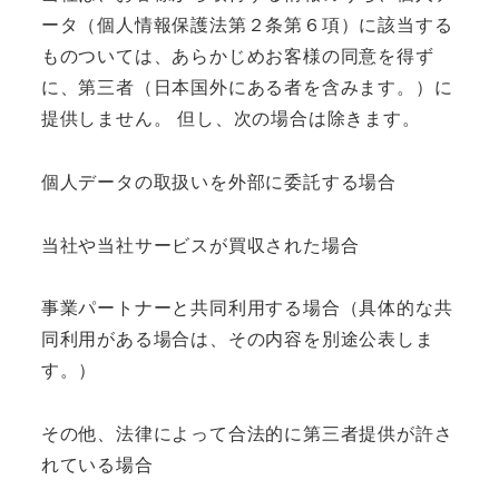
ータ（個人情報保護法第２条第６項）に該当する
ものついては、あらかじめお客様の同意を得ず
に、第三者（日本国外にある者を含みます。）に
提供しません。 但し、次の場合は除きます。
個人データの取扱いを外部に委託する場合
当社や当社サービスが買収された場合
事業パートナーと共同利用する場合（具体的な共
同利用がある場合は、その内容を別途公表しま
す。）
その他、法律によって合法的に第三者提供が許さ
れている場合