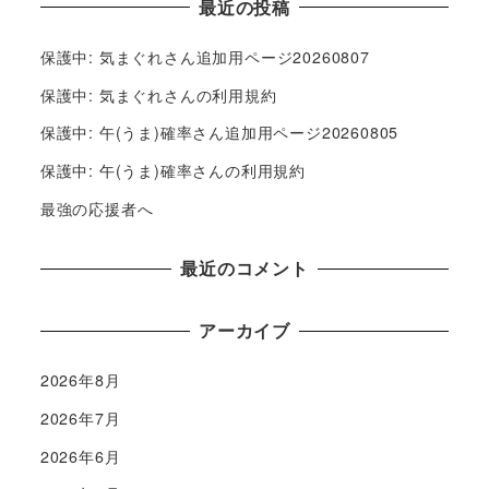
最近の投稿
保護中: 気まぐれさん追加用ページ20260807
保護中: 気まぐれさんの利用規約
保護中: 午(うま)確率さん追加用ページ20260805
保護中: 午(うま)確率さんの利用規約
最強の応援者へ
最近のコメント
アーカイブ
2026年8月
2026年7月
2026年6月