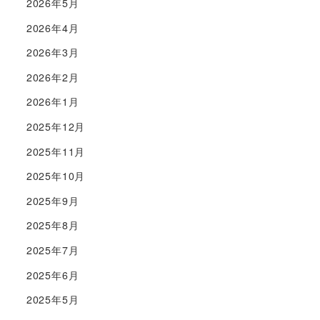
2026年5月
2026年4月
2026年3月
2026年2月
2026年1月
2025年12月
2025年11月
2025年10月
2025年9月
2025年8月
2025年7月
2025年6月
2025年5月