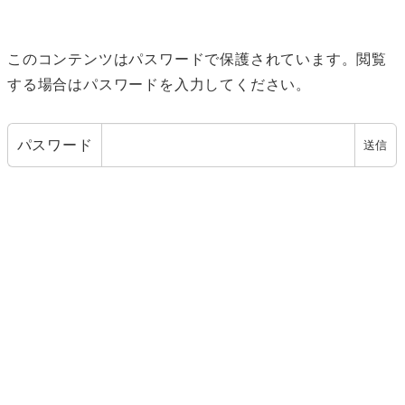
このコンテンツはパスワードで保護されています。閲覧
する場合はパスワードを入力してください。
パスワード