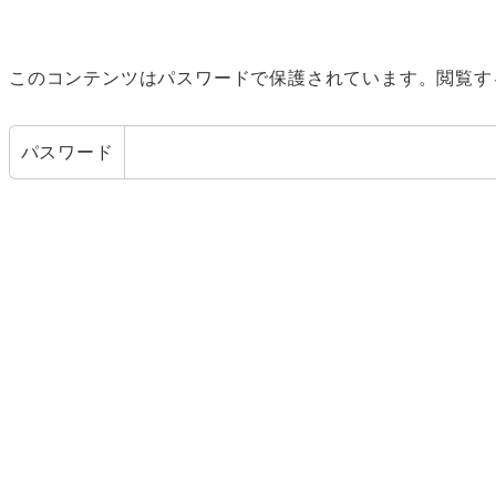
このコンテンツはパスワードで保護されています。閲覧す
パスワード