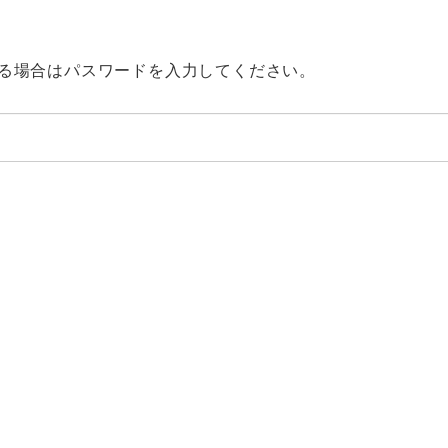
る場合はパスワードを入力してください。