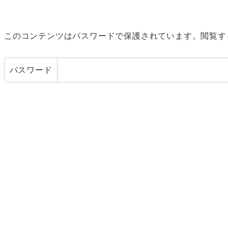
このコンテンツはパスワードで保護されています。閲覧す
パスワード