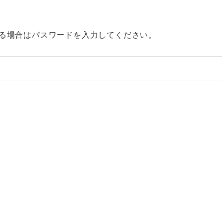
る場合はパスワードを入力してください。