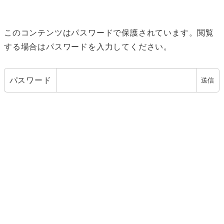
このコンテンツはパスワードで保護されています。閲覧
する場合はパスワードを入力してください。
パスワード