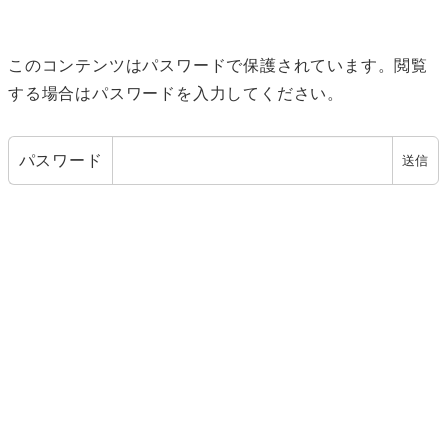
このコンテンツはパスワードで保護されています。閲覧
する場合はパスワードを入力してください。
パスワード