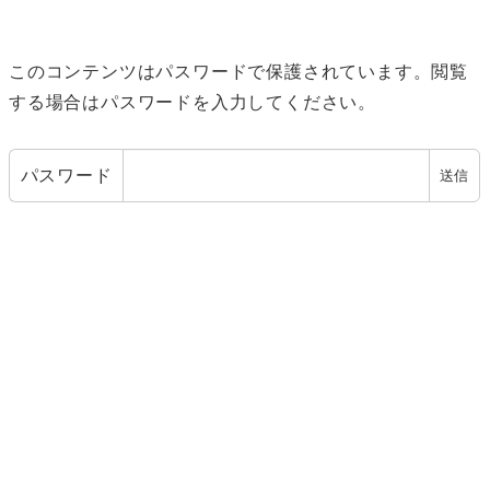
このコンテンツはパスワードで保護されています。閲覧
する場合はパスワードを入力してください。
パスワード