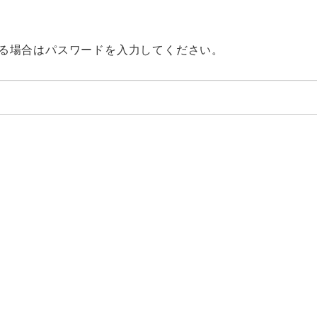
る場合はパスワードを入力してください。