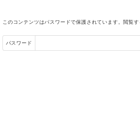
このコンテンツはパスワードで保護されています。閲覧す
パスワード