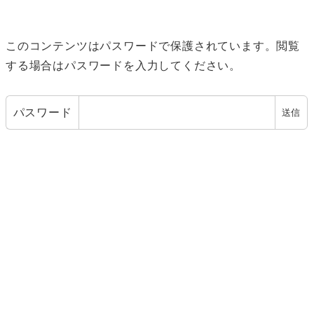
このコンテンツはパスワードで保護されています。閲覧
する場合はパスワードを入力してください。
パスワード