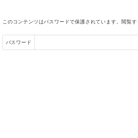
このコンテンツはパスワードで保護されています。閲覧す
パスワード