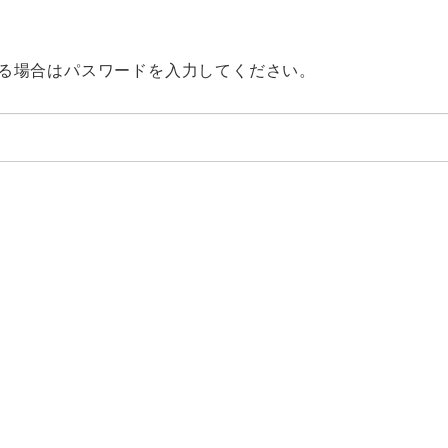
る場合はパスワードを入力してください。