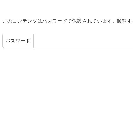
このコンテンツはパスワードで保護されています。閲覧す
パスワード