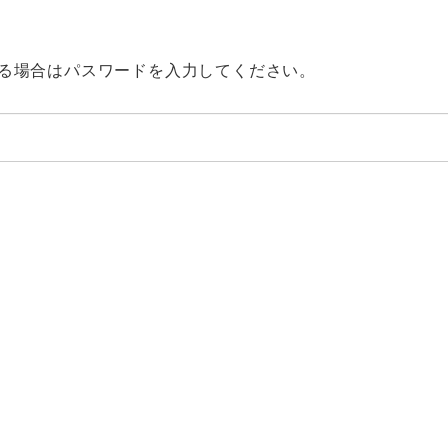
る場合はパスワードを入力してください。